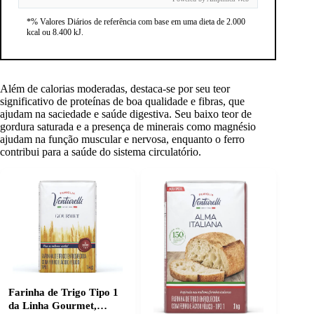
*% Valores Diários de referência com base em uma dieta de 2.000
kcal ou 8.400 kJ.
Além de calorias moderadas, destaca-se por seu teor
significativo de proteínas de boa qualidade e fibras, que
ajudam na saciedade e saúde digestiva. Seu baixo teor de
gordura saturada e a presença de minerais como magnésio
ajudam na função muscular e nervosa, enquanto o ferro
contribui para a saúde do sistema circulatório.
Farinha de Trigo Tipo 1
da Linha Gourmet,