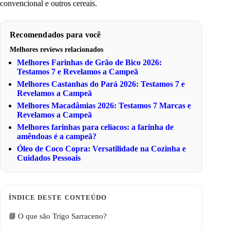
convencional e outros cereais.
Recomendados para você
Melhores reviews relacionados
Melhores Farinhas de Grão de Bico 2026:
Testamos 7 e Revelamos a Campeã
Melhores Castanhas do Pará 2026: Testamos 7 e
Revelamos a Campeã
Melhores Macadâmias 2026: Testamos 7 Marcas e
Revelamos a Campeã
Melhores farinhas para celíacos: a farinha de
amêndoas é a campeã?
Óleo de Coco Copra: Versatilidade na Cozinha e
Cuidados Pessoais
O que são Trigo Sarraceno?