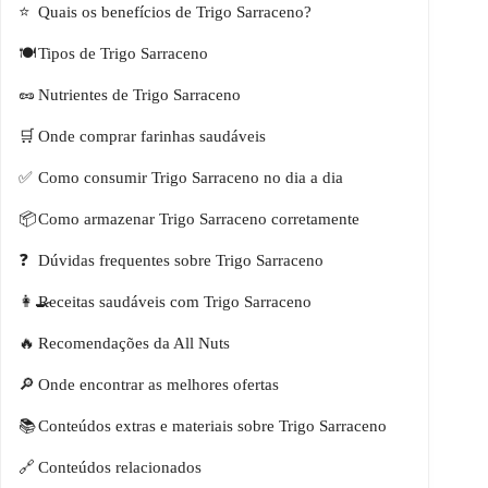
Quais os benefícios de Trigo Sarraceno?
Tipos de Trigo Sarraceno
Nutrientes de Trigo Sarraceno
Onde comprar farinhas saudáveis
Como consumir Trigo Sarraceno no dia a dia
Como armazenar Trigo Sarraceno corretamente
Dúvidas frequentes sobre Trigo Sarraceno
Receitas saudáveis com Trigo Sarraceno
Recomendações da All Nuts
Onde encontrar as melhores ofertas
Conteúdos extras e materiais sobre Trigo Sarraceno
Conteúdos relacionados