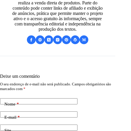
realiza a venda direta de produtos. Parte do
conteúdo pode conter links de afiliado e exibição
de anúncios, prática que permite manter o projeto
ativo e o acesso gratuito às informações, sempre
com transparência editorial e independência na
produção dos textos.
Deixe um comentário
O seu endereço de e-mail não será publicado.
Campos obrigatórios são
marcados com
*
Nome
*
E-mail
*
Site