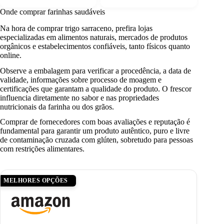
Onde comprar farinhas saudáveis
Na hora de comprar trigo sarraceno, prefira lojas
especializadas em alimentos naturais, mercados de produtos
orgânicos e estabelecimentos confiáveis, tanto físicos quanto
online.
Observe a embalagem para verificar a procedência, a data de
validade, informações sobre processo de moagem e
certificações que garantam a qualidade do produto. O frescor
influencia diretamente no sabor e nas propriedades
nutricionais da farinha ou dos grãos.
Comprar de fornecedores com boas avaliações e reputação é
fundamental para garantir um produto autêntico, puro e livre
de contaminação cruzada com glúten, sobretudo para pessoas
com restrições alimentares.
MELHORES OPÇÕES