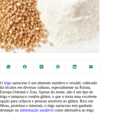
O
trigo
sarraceno é um alimento nutritivo e versátil, cultivado
há séculos em diversas culturas, especialmente na Rússia,
Europa Oriental e Ásia. Apesar do nome, não é um tipo de
trigo e tampouco contém glúten, o que o torna uma excelente
opção para celíacos e pessoas sensíveis ao glúten. Rico em
fibras, proteínas e minerais, o trigo sarraceno tem ganhado
destaque na
alimentação saudável
como alternativa ao trigo