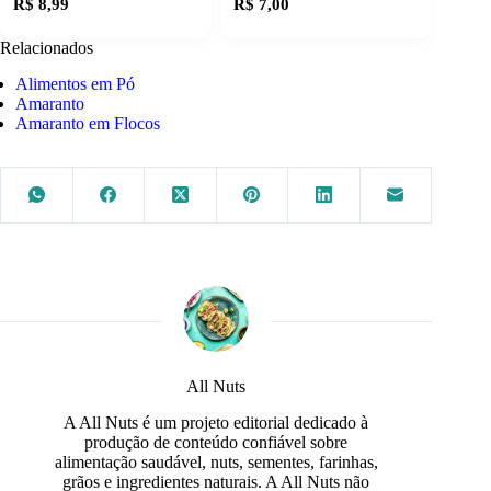
R$ 8,99
R$ 7,00
Relacionados
Alimentos em Pó
Amaranto
Amaranto em Flocos
All Nuts
A All Nuts é um projeto editorial dedicado à
produção de conteúdo confiável sobre
alimentação saudável, nuts, sementes, farinhas,
grãos e ingredientes naturais. A All Nuts não