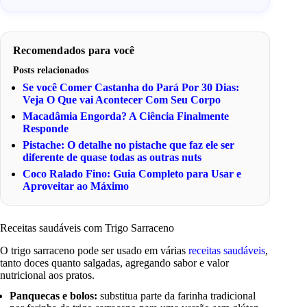
Recomendados para você
Posts relacionados
Se você Comer Castanha do Pará Por 30 Dias:
Veja O Que vai Acontecer Com Seu Corpo
Macadâmia Engorda? A Ciência Finalmente
Responde
Pistache: O detalhe no pistache que faz ele ser
diferente de quase todas as outras nuts
Coco Ralado Fino: Guia Completo para Usar e
Aproveitar ao Máximo
Receitas saudáveis com Trigo Sarraceno
O trigo sarraceno pode ser usado em várias
receitas saudáveis
,
tanto doces quanto salgadas, agregando sabor e valor
nutricional aos pratos.
Panquecas e bolos:
substitua parte da farinha tradicional