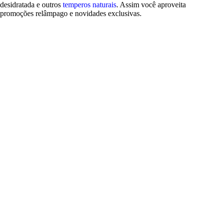
desidratada e outros
temperos naturais
. Assim você aproveita
promoções relâmpago e novidades exclusivas.