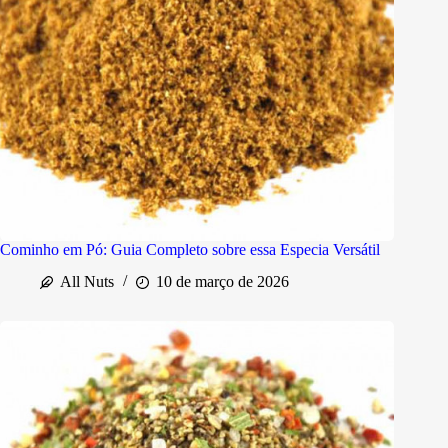
Cominho em Pó: Guia Completo sobre essa Especia Versátil
All Nuts
10 de março de 2026