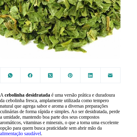
A
cebolinha desidratada
é uma versão prática e duradoura
da cebolinha fresca, amplamente utilizada como tempero
natural que agrega sabor e aroma a diversas preparações
culinárias de forma rápida e simples. Ao ser desidratada, perde
a umidade, mantendo boa parte dos seus compostos
aromáticos, vitaminas e minerais, o que a torna uma excelente
opção para quem busca praticidade sem abrir mão da
alimentação saudável
.