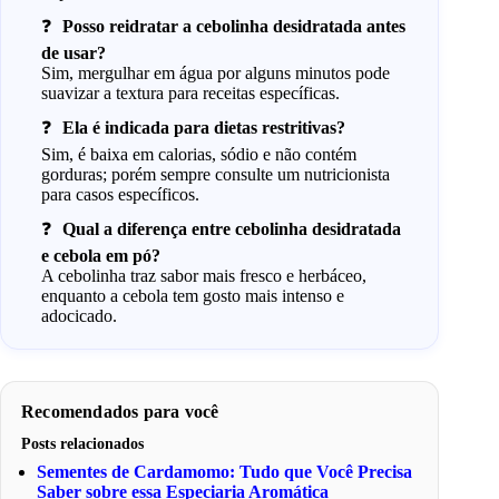
Posso reidratar a cebolinha desidratada antes
de usar?
Sim, mergulhar em água por alguns minutos pode
suavizar a textura para receitas específicas.
Ela é indicada para dietas restritivas?
Sim, é baixa em calorias, sódio e não contém
gorduras; porém sempre consulte um nutricionista
para casos específicos.
Qual a diferença entre cebolinha desidratada
e cebola em pó?
A cebolinha traz sabor mais fresco e herbáceo,
enquanto a cebola tem gosto mais intenso e
adocicado.
Recomendados para você
Posts relacionados
Sementes de Cardamomo: Tudo que Você Precisa
Saber sobre essa Especiaria Aromática