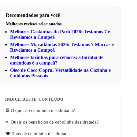
Recomendados para você
Melhores reviews relacionados
Melhores Castanhas do Pará 2026: Testamos 7 e
Revelamos a Campeã
Melhores Macadâmias 2026: Testamos 7 Marcas e
Revelamos a Campeã
Melhores farinhas para celíacos: a farinha de
amêndoas é a campeã?
Óleo de Coco Copra: Versatilidade na Cozinha e
Cuidados Pessoais
O que são cebolinha desidratada?
Quais os benefícios de cebolinha desidratada?
Tipos de cebolinha desidratada