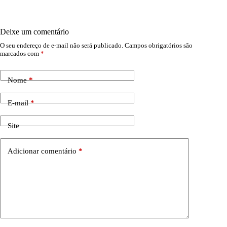
Deixe um comentário
O seu endereço de e-mail não será publicado.
Campos obrigatórios são
marcados com
*
Nome
*
E-mail
*
Site
Adicionar comentário
*