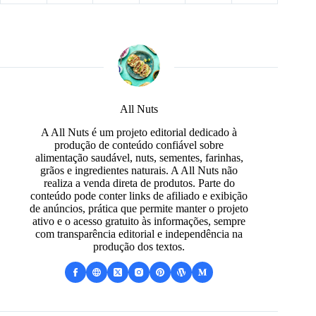
All Nuts
A All Nuts é um projeto editorial dedicado à
produção de conteúdo confiável sobre
alimentação saudável, nuts, sementes, farinhas,
grãos e ingredientes naturais. A All Nuts não
realiza a venda direta de produtos. Parte do
conteúdo pode conter links de afiliado e exibição
de anúncios, prática que permite manter o projeto
ativo e o acesso gratuito às informações, sempre
com transparência editorial e independência na
produção dos textos.