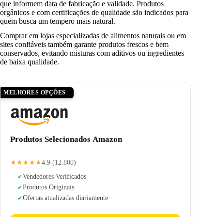
que informem data de fabricação e validade. Produtos
orgânicos e com certificações de qualidade são indicados para
quem busca um tempero mais natural.
Comprar em lojas especializadas de alimentos naturais ou em
sites confiáveis também garante produtos frescos e bem
conservados, evitando misturas com aditivos ou ingredientes
de baixa qualidade.
MELHORES OPÇÕES
Produtos Selecionados Amazon
★★★★★
4.9 (12.800)
Vendedores Verificados
Produtos Originais
Ofertas atualizadas diariamente