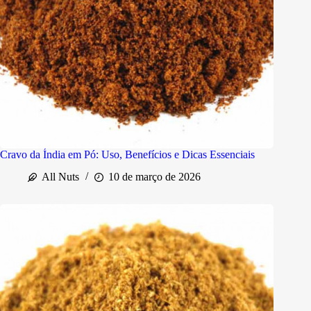
Cravo da Índia em Pó: Uso, Benefícios e Dicas Essenciais
All Nuts
10 de março de 2026