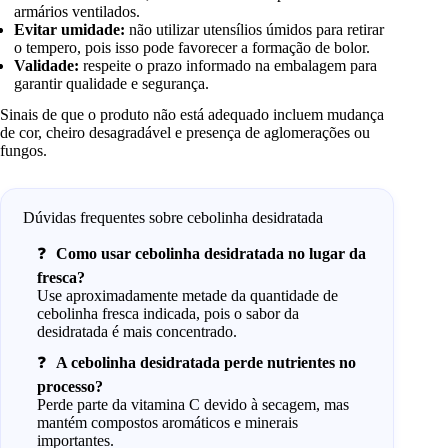
armários ventilados.
Evitar umidade:
não utilizar utensílios úmidos para retirar
o tempero, pois isso pode favorecer a formação de bolor.
Validade:
respeite o prazo informado na embalagem para
garantir qualidade e segurança.
Sinais de que o produto não está adequado incluem mudança
de cor, cheiro desagradável e presença de aglomerações ou
fungos.
Dúvidas frequentes sobre cebolinha desidratada
Como usar cebolinha desidratada no lugar da
fresca?
Use aproximadamente metade da quantidade de
cebolinha fresca indicada, pois o sabor da
desidratada é mais concentrado.
A cebolinha desidratada perde nutrientes no
processo?
Perde parte da vitamina C devido à secagem, mas
mantém compostos aromáticos e minerais
importantes.