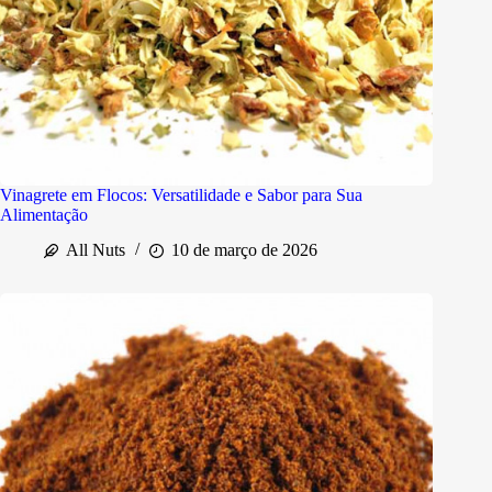
Vinagrete em Flocos: Versatilidade e Sabor para Sua
Alimentação
All Nuts
10 de março de 2026