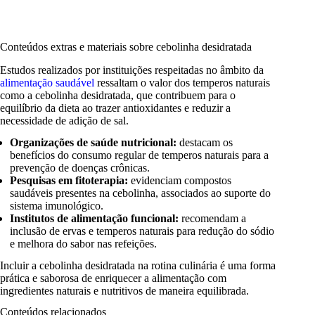
Conteúdos extras e materiais sobre cebolinha desidratada
Estudos realizados por instituições respeitadas no âmbito da
alimentação saudável
ressaltam o valor dos temperos naturais
como a cebolinha desidratada, que contribuem para o
equilíbrio da dieta ao trazer antioxidantes e reduzir a
necessidade de adição de sal.
Organizações de saúde nutricional:
destacam os
benefícios do consumo regular de temperos naturais para a
prevenção de doenças crônicas.
Pesquisas em fitoterapia:
evidenciam compostos
saudáveis presentes na cebolinha, associados ao suporte do
sistema imunológico.
Institutos de alimentação funcional:
recomendam a
inclusão de ervas e temperos naturais para redução do sódio
e melhora do sabor nas refeições.
Incluir a cebolinha desidratada na rotina culinária é uma forma
prática e saborosa de enriquecer a alimentação com
ingredientes naturais e nutritivos de maneira equilibrada.
Conteúdos relacionados