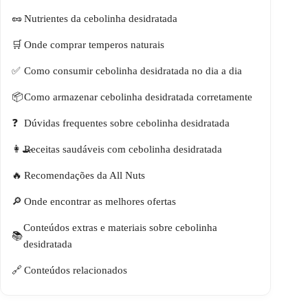
Nutrientes da cebolinha desidratada
Onde comprar temperos naturais
Como consumir cebolinha desidratada no dia a dia
Como armazenar cebolinha desidratada corretamente
Dúvidas frequentes sobre cebolinha desidratada
Receitas saudáveis com cebolinha desidratada
Recomendações da All Nuts
Onde encontrar as melhores ofertas
Conteúdos extras e materiais sobre cebolinha
desidratada
Conteúdos relacionados