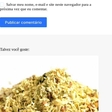
Salvar meu nome, e-mail e site neste navegador para a
próxima vez que eu comentar.
Publicar comentário
Talvez você goste: