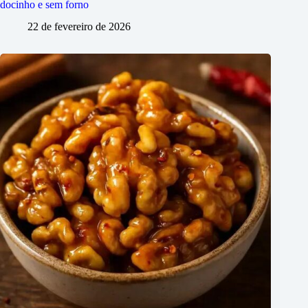
docinho e sem forno
22 de fevereiro de 2026