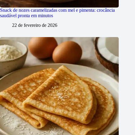
Snack de nozes caramelizadas com mel e pimenta: crocância
saudável pronta em minutos
22 de fevereiro de 2026