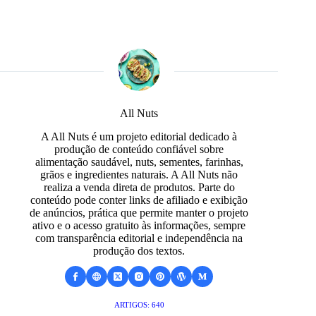
All Nuts
A All Nuts é um projeto editorial dedicado à
produção de conteúdo confiável sobre
alimentação saudável, nuts, sementes, farinhas,
grãos e ingredientes naturais. A All Nuts não
realiza a venda direta de produtos. Parte do
conteúdo pode conter links de afiliado e exibição
de anúncios, prática que permite manter o projeto
ativo e o acesso gratuito às informações, sempre
com transparência editorial e independência na
produção dos textos.
ARTIGOS: 640