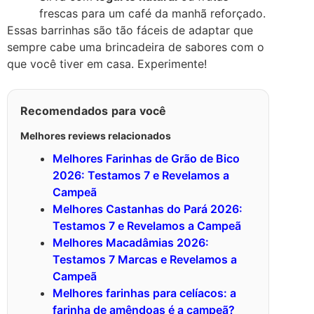
frescas para um café da manhã reforçado.
Essas barrinhas são tão fáceis de adaptar que
sempre cabe uma brincadeira de sabores com o
que você tiver em casa. Experimente!
Recomendados para você
Melhores reviews relacionados
Melhores Farinhas de Grão de Bico
2026: Testamos 7 e Revelamos a
Campeã
Melhores Castanhas do Pará 2026:
Testamos 7 e Revelamos a Campeã
Melhores Macadâmias 2026:
Testamos 7 Marcas e Revelamos a
Campeã
Melhores farinhas para celíacos: a
farinha de amêndoas é a campeã?