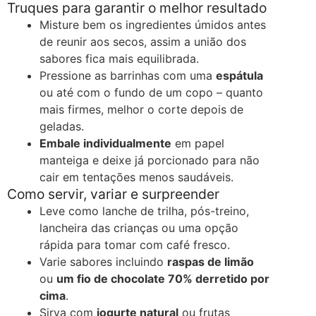
Truques para garantir o melhor resultado
Misture bem os ingredientes úmidos antes
de reunir aos secos, assim a união dos
sabores fica mais equilibrada.
Pressione as barrinhas com uma
espátula
ou até com o fundo de um copo – quanto
mais firmes, melhor o corte depois de
geladas.
Embale individualmente
em papel
manteiga e deixe já porcionado para não
cair em tentações menos saudáveis.
Como servir, variar e surpreender
Leve como lanche de trilha, pós-treino,
lancheira das crianças ou uma opção
rápida para tomar com café fresco.
Varie sabores incluindo
raspas de limão
ou
um fio de chocolate 70% derretido por
cima
.
Sirva com
iogurte natural
ou frutas