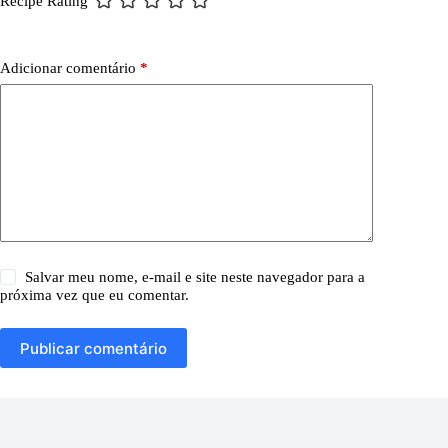
Recipe Rating
Adicionar comentário
*
Salvar meu nome, e-mail e site neste navegador para a
próxima vez que eu comentar.
Publicar comentário