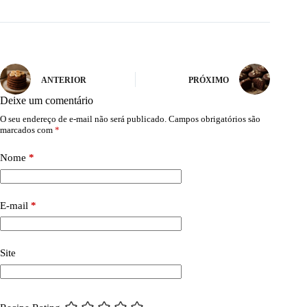
ANTERIOR
PRÓXIMO
Deixe um comentário
O seu endereço de e-mail não será publicado.
Campos obrigatórios são
marcados com
*
Nome
*
E-mail
*
Site