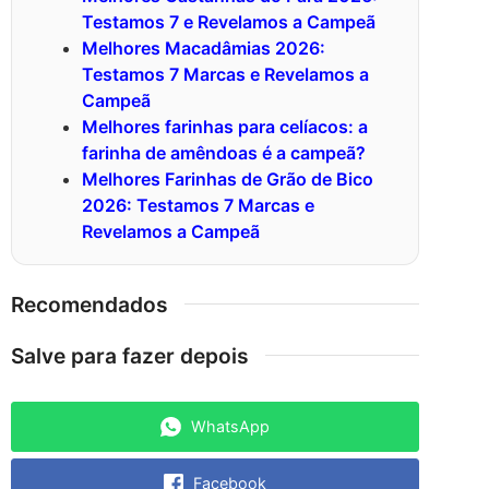
Testamos 7 e Revelamos a Campeã
Melhores Macadâmias 2026:
Testamos 7 Marcas e Revelamos a
Campeã
Melhores farinhas para celíacos: a
farinha de amêndoas é a campeã?
Melhores Farinhas de Grão de Bico
2026: Testamos 7 Marcas e
Revelamos a Campeã
Recomendados
Salve para fazer depois
WhatsApp
Facebook