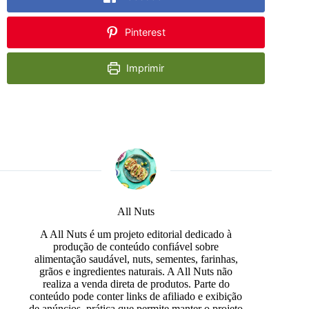
Pinterest
Imprimir
All Nuts
A All Nuts é um projeto editorial dedicado à
produção de conteúdo confiável sobre
alimentação saudável, nuts, sementes, farinhas,
grãos e ingredientes naturais. A All Nuts não
realiza a venda direta de produtos. Parte do
conteúdo pode conter links de afiliado e exibição
de anúncios, prática que permite manter o projeto