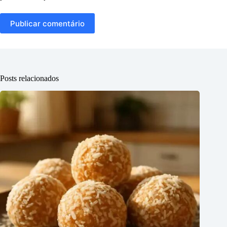
Publicar comentário
Posts relacionados