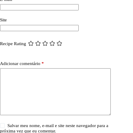
Site
Recipe Rating
Adicionar comentário
*
Salvar meu nome, e-mail e site neste navegador para a
próxima vez que eu comentar.