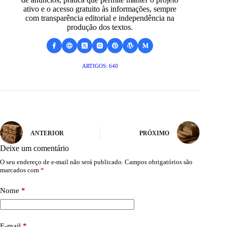
ativo e o acesso gratuito às informações, sempre
com transparência editorial e independência na
produção dos textos.
ARTIGOS: 640
ANTERIOR
PRÓXIMO
Deixe um comentário
O seu endereço de e-mail não será publicado.
Campos obrigatórios são
marcados com
*
Nome
*
E-mail
*