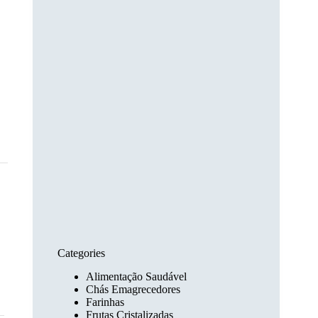
Categories
Alimentação Saudável
Chás Emagrecedores
Farinhas
Frutas Cristalizadas