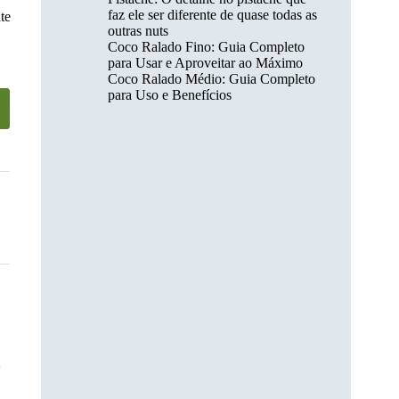
faz ele ser diferente de quase todas as
te
outras nuts
Coco Ralado Fino: Guia Completo
para Usar e Aproveitar ao Máximo
Coco Ralado Médio: Guia Completo
para Uso e Benefícios