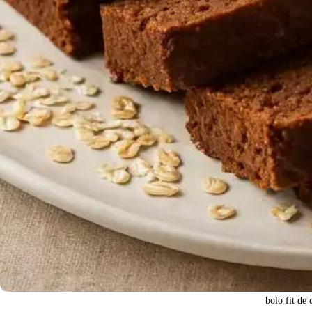
bolo fit de