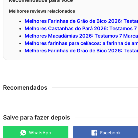
Recomendados para você
Melhores reviews relacionados
Melhores Farinhas de Grão de Bico 2026: Test
Melhores Castanhas do Pará 2026: Testamos 7
Melhores Macadâmias 2026: Testamos 7 Marca
Melhores farinhas para celíacos: a farinha de 
Melhores Farinhas de Grão de Bico 2026: Test
Recomendados
Salve para fazer depois
WhatsApp
Facebook