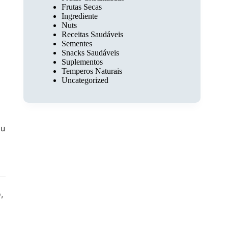
Frutas Secas
Ingrediente
Nuts
Receitas Saudáveis
Sementes
Snacks Saudáveis
Suplementos
Temperos Naturais
Uncategorized
au
,